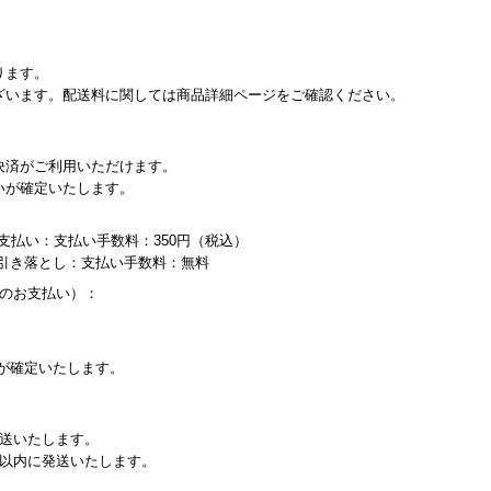
ります。
ざいます。配送料に関しては商品詳細ページをご確認ください。
決済がご利用いただけます。
いが確定いたします。
支払い：支払い手数料：350円（税込）
り引き落とし：支払い手数料：無料
内のお支払い）：
が確定いたします。
発送いたします。
日以内に発送いたします。