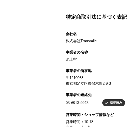
特定商取引法に基づく表記
会社名
株式会社Transmile
事業者の名称
池上空
事業者の所在地
〒1210063
東京都足立区東保木間2-9-3
事業者の連絡先
営業時間・ショップ情報など
営業時間：10-18